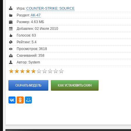
Игра:
COUNTER-STRIKE: SOURCE
Раздел:
AK-47
Размер: 4.63 МБ
Добавлен: 02 Июля 2010
Голосов:
63
Рейтинг:
5.4
Просмотров: 3618
Скачиваний: 358
Автор: System
СКАЧАТЬ МОДЕЛЬ
КАК УСТАНОВИТЬ СКИН