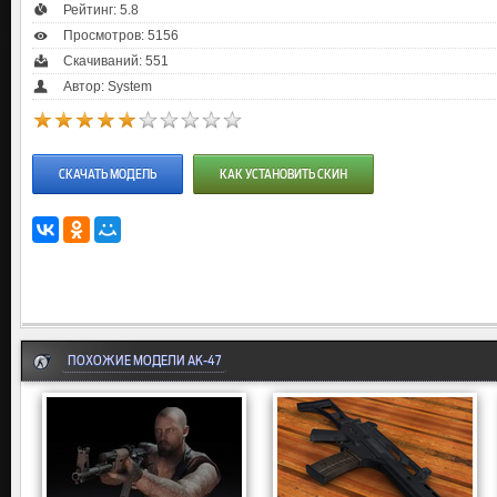
Рейтинг:
5.8
Просмотров: 5156
Скачиваний: 551
Автор: System
СКАЧАТЬ МОДЕЛЬ
КАК УСТАНОВИТЬ СКИН
ПОХОЖИЕ МОДЕЛИ AK-47