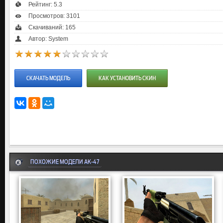
Рейтинг:
5.3
Просмотров: 3101
Скачиваний: 165
Автор: System
СКАЧАТЬ МОДЕЛЬ
КАК УСТАНОВИТЬ СКИН
ПОХОЖИЕ МОДЕЛИ AK-47