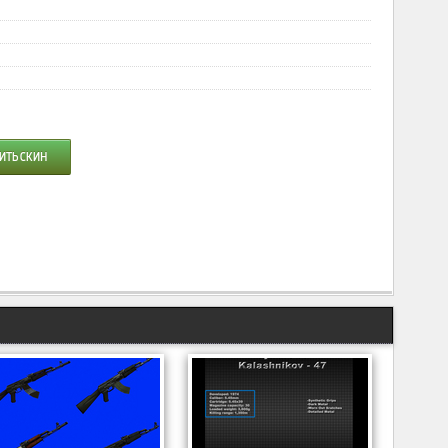
ИТЬ СКИН