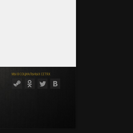
МЫ В СОЦИАЛЬНЫХ СЕТЯХ