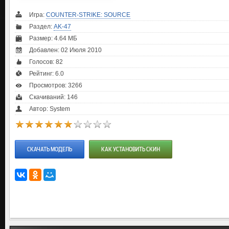
Игра:
COUNTER-STRIKE: SOURCE
Раздел:
AK-47
Размер: 4.64 МБ
Добавлен: 02 Июля 2010
Голосов:
82
Рейтинг:
6.0
Просмотров: 3266
Скачиваний: 146
Автор: System
СКАЧАТЬ МОДЕЛЬ
КАК УСТАНОВИТЬ СКИН