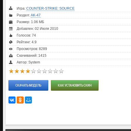
Игра:
COUNTER-STRIKE: SOURCE
Раздел:
AK-47
Размер: 1.06 МБ
Добавлен: 02 Июля 2010
Голосов:
74
Рейтинг:
4.9
Просмотров: 8289
Скачиваний: 1415
Автор: System
СКАЧАТЬ МОДЕЛЬ
КАК УСТАНОВИТЬ СКИН