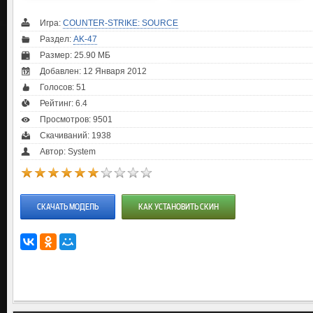
Игра:
COUNTER-STRIKE: SOURCE
Раздел:
AK-47
Размер: 25.90 МБ
Добавлен: 12 Января 2012
Голосов:
51
Рейтинг:
6.4
Просмотров: 9501
Скачиваний: 1938
Автор: System
СКАЧАТЬ МОДЕЛЬ
КАК УСТАНОВИТЬ СКИН