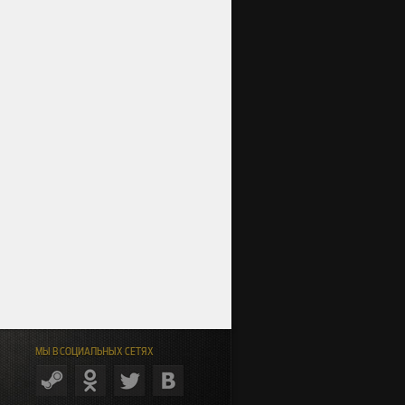
МЫ В СОЦИАЛЬНЫХ СЕТЯХ