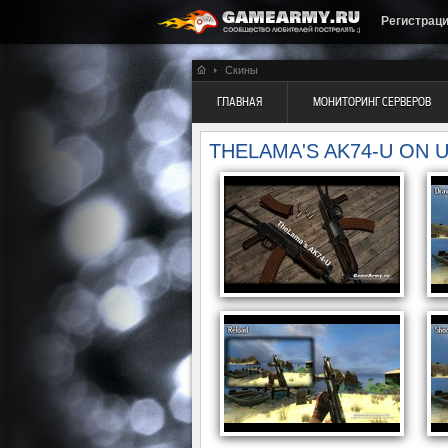
Регистрац
Скины
ГЛАВНАЯ
МОНИТОРИНГ СЕРВЕРОВ
THELAMA'S AK74-U ON 