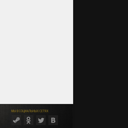
МЫ В СОЦИАЛЬНЫХ СЕТЯХ