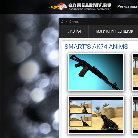
Регистрац
Скины
ГЛАВНАЯ
МОНИТОРИНГ СЕРВЕРОВ
SMART'S AK74 ANIMS