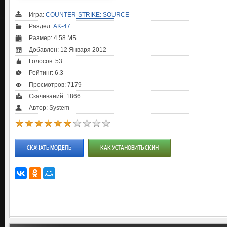
Игра:
COUNTER-STRIKE: SOURCE
Раздел:
AK-47
Размер: 4.58 МБ
Добавлен: 12 Января 2012
Голосов:
53
Рейтинг:
6.3
Просмотров: 7179
Скачиваний: 1866
Автор: System
СКАЧАТЬ МОДЕЛЬ
КАК УСТАНОВИТЬ СКИН