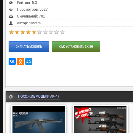
Рейтинг:
5.3
Просмотров: 5027
Скачиваний: 701
Автор: System
СКАЧАТЬ МОДЕЛЬ
КАК УСТАНОВИТЬ СКИН
ПОХОЖИЕ МОДЕЛИ AK-47