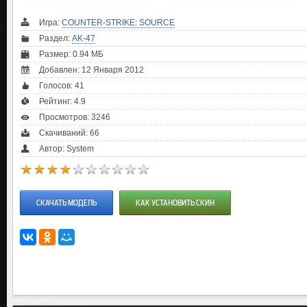
Игра:
COUNTER-STRIKE: SOURCE
Раздел:
AK-47
Размер: 0.94 МБ
Добавлен: 12 Января 2012
Голосов:
41
Рейтинг:
4.9
Просмотров: 3246
Скачиваний: 66
Автор: System
СКАЧАТЬ МОДЕЛЬ
КАК УСТАНОВИТЬ СКИН