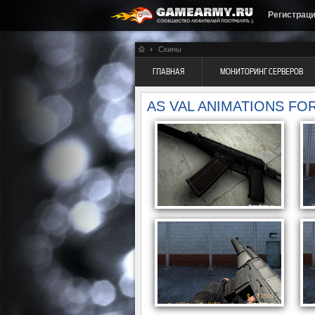
Регистрац
Скины
ГЛАВНАЯ
МОНИТОРИНГ СЕРВЕРОВ
AS VAL ANIMATIONS FOR