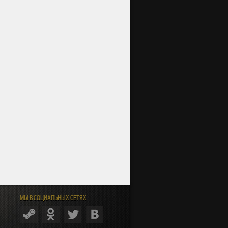
МЫ В СОЦИАЛЬНЫХ СЕТЯХ