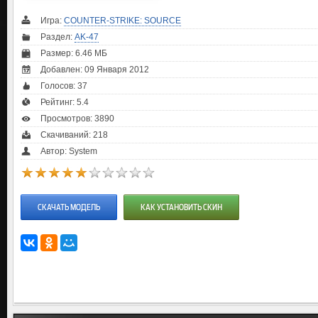
Игра:
COUNTER-STRIKE: SOURCE
Раздел:
AK-47
Размер: 6.46 МБ
Добавлен: 09 Января 2012
Голосов:
37
Рейтинг:
5.4
Просмотров: 3890
Скачиваний: 218
Автор: System
СКАЧАТЬ МОДЕЛЬ
КАК УСТАНОВИТЬ СКИН