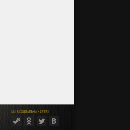
МЫ В СОЦИАЛЬНЫХ СЕТЯХ