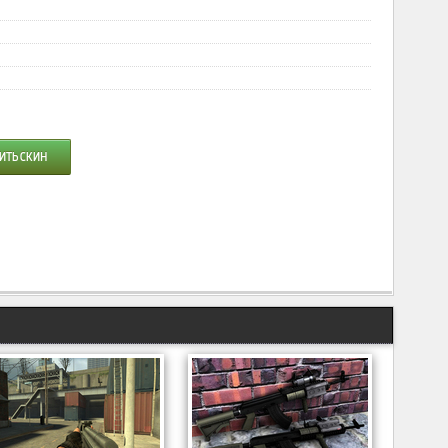
ИТЬ СКИН