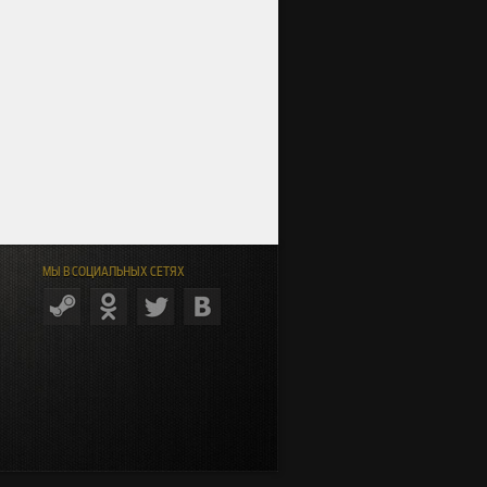
МЫ В СОЦИАЛЬНЫХ СЕТЯХ