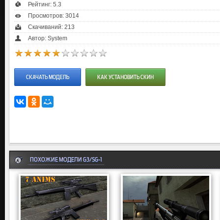
Рейтинг:
5.3
Просмотров: 3014
Скачиваний: 213
Автор: System
СКАЧАТЬ МОДЕЛЬ
КАК УСТАНОВИТЬ СКИН
ПОХОЖИЕ МОДЕЛИ G3/SG-1