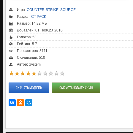
Игра:
COUNTER-STRIKE: SOURCE
Раздел:
CT PACK
Размер: 14.82 МБ
Добавлен: 01 Ноября 2010
Голосов:
53
Рейтинг:
5.7
Просмотров: 3711
Скачиваний: 510
Автор: System
СКАЧАТЬ МОДЕЛЬ
КАК УСТАНОВИТЬ СКИН