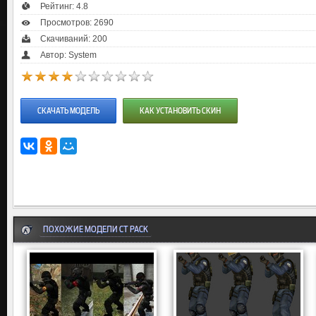
Рейтинг:
4.8
Просмотров: 2690
Скачиваний: 200
Автор: System
СКАЧАТЬ МОДЕЛЬ
КАК УСТАНОВИТЬ СКИН
ПОХОЖИЕ МОДЕЛИ CT PACK