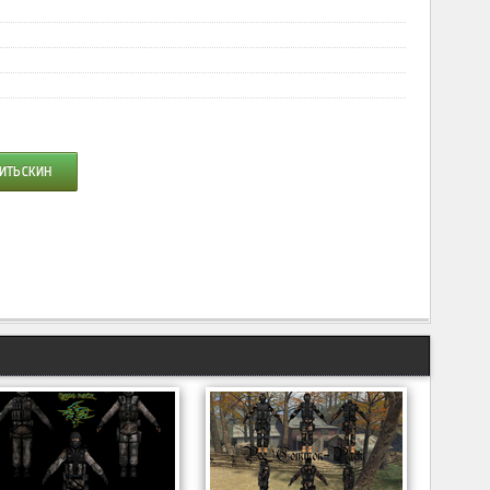
ИТЬ СКИН