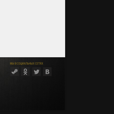
МЫ В СОЦИАЛЬНЫХ СЕТЯХ