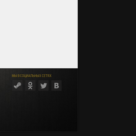
МЫ В СОЦИАЛЬНЫХ СЕТЯХ