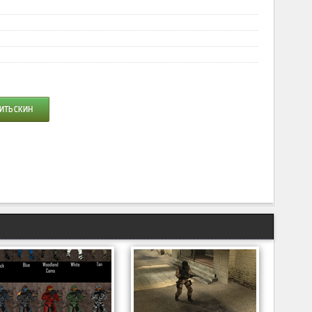
ИТЬ СКИН