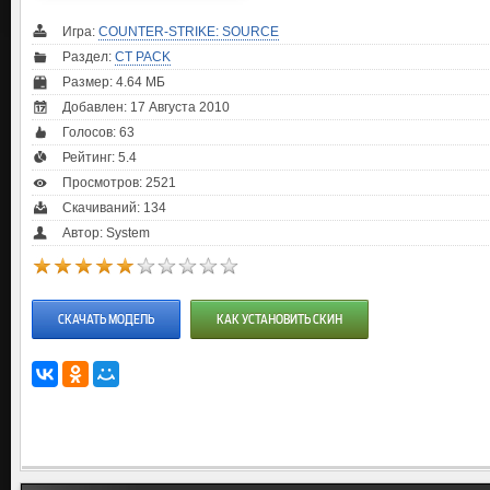
Игра:
COUNTER-STRIKE: SOURCE
Раздел:
CT PACK
Размер: 4.64 МБ
Добавлен: 17 Августа 2010
Голосов:
63
Рейтинг:
5.4
Просмотров: 2521
Скачиваний: 134
Автор: System
СКАЧАТЬ МОДЕЛЬ
КАК УСТАНОВИТЬ СКИН