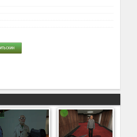
ИТЬ СКИН