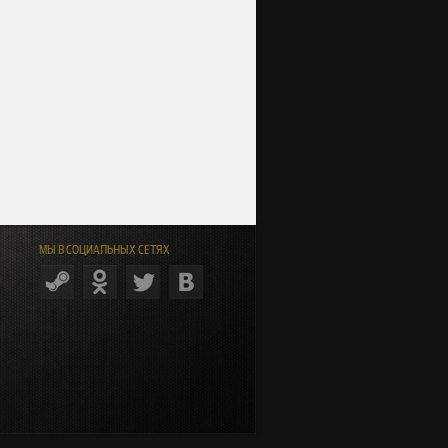
МЫ В СОЦИАЛЬНЫХ СЕТЯХ