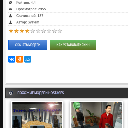
Рейтинг:
4.4
Просмотров: 2955
Скачиваний: 137
Автор: System
СКАЧАТЬ МОДЕЛЬ
КАК УСТАНОВИТЬ СКИН
ПОХОЖИЕ МОДЕЛИ HOSTAGES