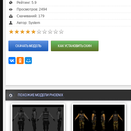
Рейтинг:
5.9
Просмотров: 2494
Скачиваний: 179
Автор: System
СКАЧАТЬ МОДЕЛЬ
КАК УСТАНОВИТЬ СКИН
ПОХОЖИЕ МОДЕЛИ PHOENIX