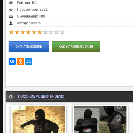
Рейтинг:
6.1
Просмотров: 3321
Скачиваний: 489
Автор: System
СКАЧАТЬ МОДЕЛЬ
КАК УСТАНОВИТЬ СКИН
ПОХОЖИЕ МОДЕЛИ PHOENIX