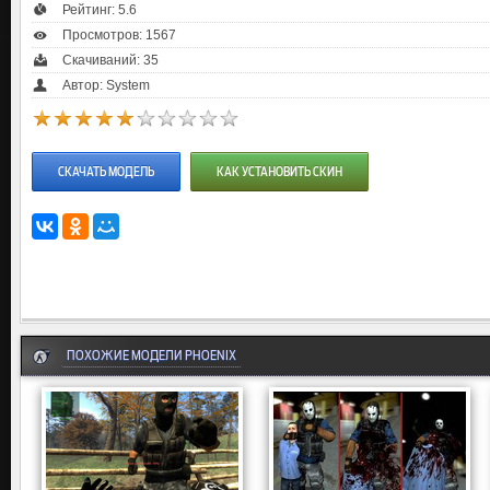
Рейтинг:
5.6
Просмотров: 1567
Скачиваний: 35
Автор: System
СКАЧАТЬ МОДЕЛЬ
КАК УСТАНОВИТЬ СКИН
ПОХОЖИЕ МОДЕЛИ PHOENIX