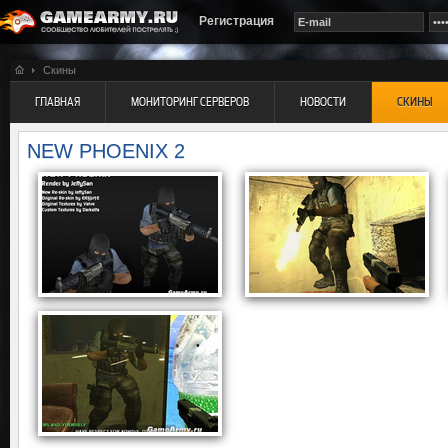
Регистрация
Скины
ГЛАВНАЯ
МОНИТОРИНГ СЕРВЕРОВ
НОВОСТИ
СКИНЫ
NEW PHOENIX 2