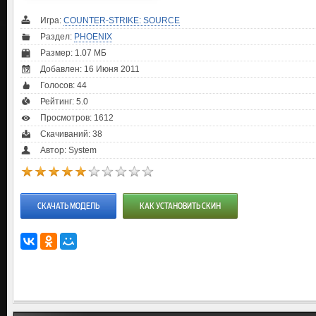
Игра:
COUNTER-STRIKE: SOURCE
Раздел:
PHOENIX
Размер: 1.07 МБ
Добавлен: 16 Июня 2011
Голосов:
44
Рейтинг:
5.0
Просмотров: 1612
Скачиваний: 38
Автор: System
СКАЧАТЬ МОДЕЛЬ
КАК УСТАНОВИТЬ СКИН