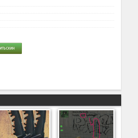
ИТЬ СКИН