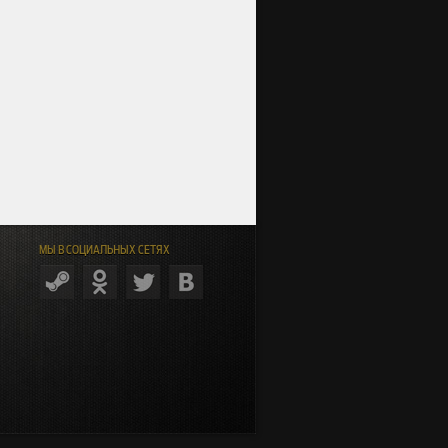
МЫ В СОЦИАЛЬНЫХ СЕТЯХ