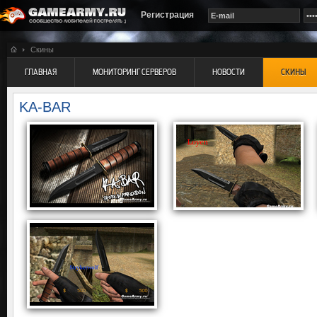
Регистрация
Скины
ГЛАВНАЯ
МОНИТОРИНГ СЕРВЕРОВ
НОВОСТИ
СКИНЫ
KA-BAR