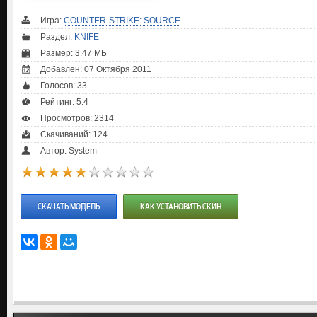
Игра:
COUNTER-STRIKE: SOURCE
Раздел:
KNIFE
Размер: 3.47 МБ
Добавлен: 07 Октября 2011
Голосов:
33
Рейтинг:
5.4
Просмотров: 2314
Скачиваний: 124
Автор: System
СКАЧАТЬ МОДЕЛЬ
КАК УСТАНОВИТЬ СКИН