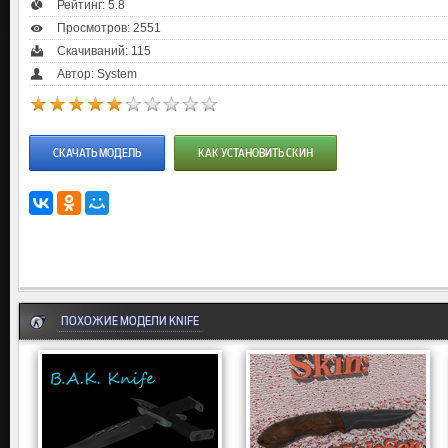
Рейтинг:
5.8
Просмотров: 2551
Скачиваний: 115
Автор: System
СКАЧАТЬ МОДЕЛЬ
КАК УСТАНОВИТЬ СКИН
ПОХОЖИЕ МОДЕЛИ KNIFE