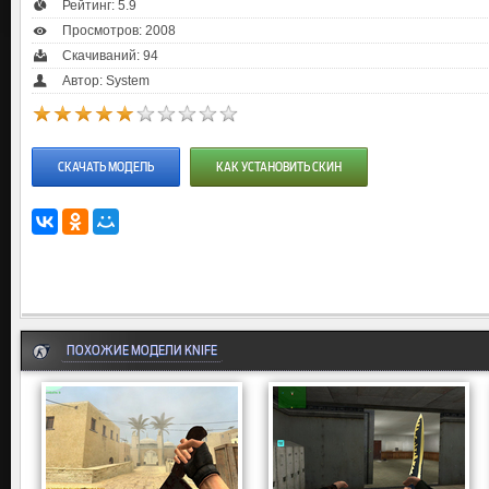
Рейтинг:
5.9
Просмотров: 2008
Скачиваний: 94
Автор: System
СКАЧАТЬ МОДЕЛЬ
КАК УСТАНОВИТЬ СКИН
ПОХОЖИЕ МОДЕЛИ KNIFE