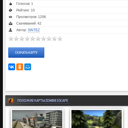
Голосов:
1
Рейтинг:
10
Просмотров: 1206
Скачиваний: 42
Автор:
SINTEZ
СКАЧАТЬ КАРТУ
ПОХОЖИЕ КАРТЫ ZOMBIE ESCAPE