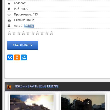
Голосов:
0
Рейтинг:
0
Просмотров: 433
Скачиваний: 21
Автор:
BOBER
СКАЧАТЬ КАРТУ
ПОХОЖИЕ КАРТЫ ZOMBIE ESCAPE