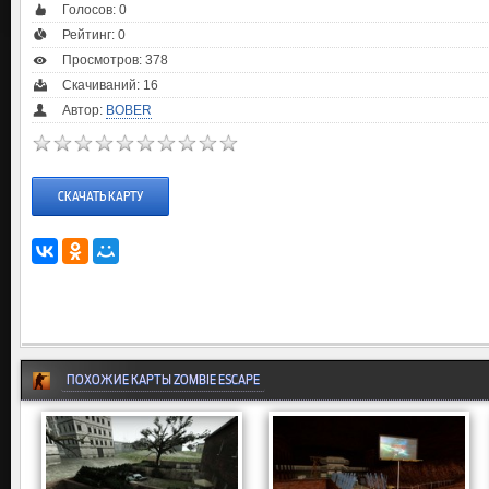
Голосов:
0
Рейтинг:
0
Просмотров: 378
Скачиваний: 16
Автор:
BOBER
СКАЧАТЬ КАРТУ
ПОХОЖИЕ КАРТЫ ZOMBIE ESCAPE