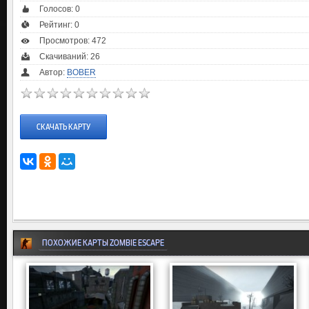
Голосов:
0
Рейтинг:
0
Просмотров: 472
Скачиваний: 26
Автор:
BOBER
СКАЧАТЬ КАРТУ
ПОХОЖИЕ КАРТЫ ZOMBIE ESCAPE