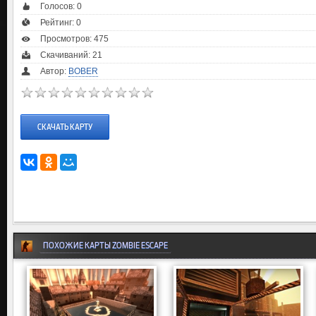
Голосов:
0
Рейтинг:
0
Просмотров: 475
Скачиваний: 21
Автор:
BOBER
СКАЧАТЬ КАРТУ
ПОХОЖИЕ КАРТЫ ZOMBIE ESCAPE