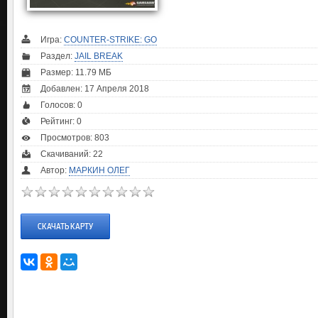
Игра:
COUNTER-STRIKE: GO
Раздел:
JAIL BREAK
Размер: 11.79 МБ
Добавлен: 17 Апреля 2018
Голосов:
0
Рейтинг:
0
Просмотров: 803
Скачиваний: 22
Автор:
МАРКИН ОЛЕГ
СКАЧАТЬ КАРТУ