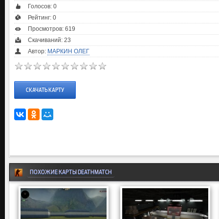
Голосов:
0
Рейтинг:
0
Просмотров: 619
Скачиваний: 23
Автор:
МАРКИН ОЛЕГ
СКАЧАТЬ КАРТУ
ПОХОЖИЕ КАРТЫ DEATHMATCH