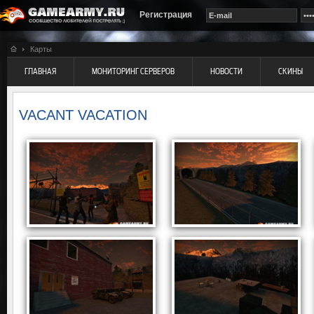
Регистрация
Карты
ГЛАВНАЯ
МОНИТОРИНГ СЕРВЕРОВ
НОВОСТИ
СКИНЫ
VACANT VACATION