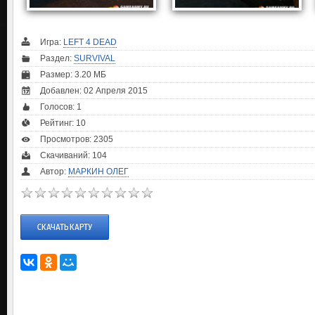
Игра:
LEFT 4 DEAD
Раздел:
SURVIVAL
Размер: 3.20 МБ
Добавлен: 02 Апреля 2015
Голосов:
1
Рейтинг:
10
Просмотров: 2305
Скачиваний: 104
Автор:
МАРКИН ОЛЕГ
СКАЧАТЬ КАРТУ