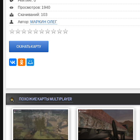
Рейтинг:
0
Просмотров: 1940
Скачиваний: 103
Автор:
МАРКИН ОЛЕГ
СКАЧАТЬ КАРТУ
ПОХОЖИЕ КАРТЫ MULTIPLAYER