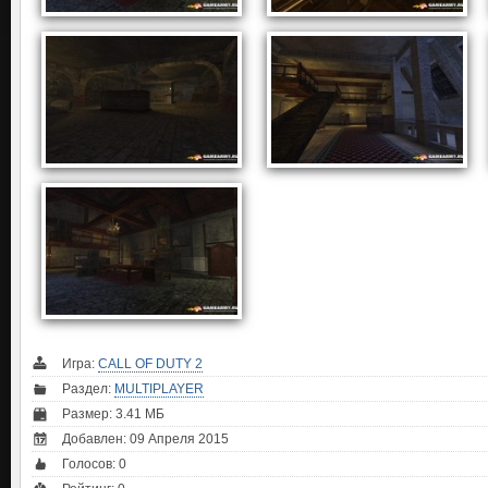
Игра:
CALL OF DUTY 2
Раздел:
MULTIPLAYER
Размер: 3.41 МБ
Добавлен: 09 Апреля 2015
Голосов:
0