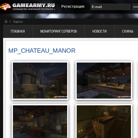
Регистрация
Карты
ГЛАВНАЯ
МОНИТОРИНГ СЕРВЕРОВ
НОВОСТИ
СКИНЫ
MP_CHATEAU_MANOR