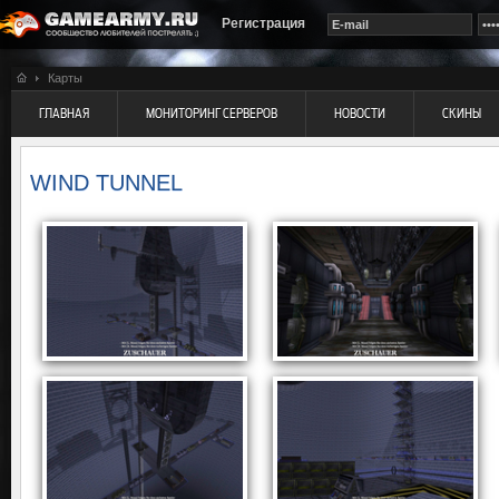
Регистрация
Карты
ГЛАВНАЯ
МОНИТОРИНГ СЕРВЕРОВ
НОВОСТИ
СКИНЫ
WIND TUNNEL