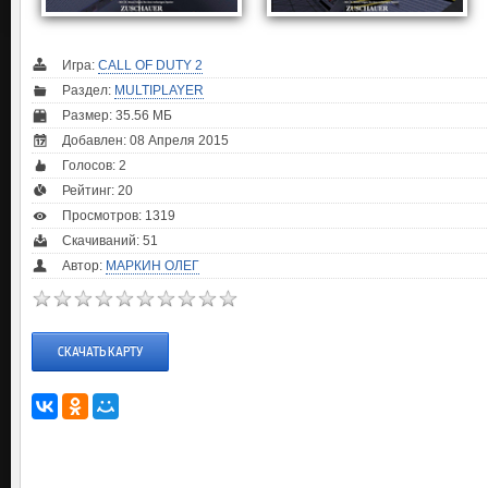
Игра:
CALL OF DUTY 2
Раздел:
MULTIPLAYER
Размер: 35.56 МБ
Добавлен: 08 Апреля 2015
Голосов:
2
Рейтинг:
20
Просмотров: 1319
Скачиваний: 51
Автор:
МАРКИН ОЛЕГ
СКАЧАТЬ КАРТУ