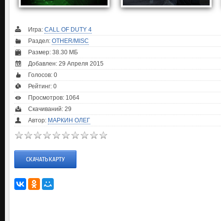
Игра:
CALL OF DUTY 4
Раздел:
OTHER/MISC
Размер: 38.30 МБ
Добавлен: 29 Апреля 2015
Голосов:
0
Рейтинг:
0
Просмотров: 1064
Скачиваний: 29
Автор:
МАРКИН ОЛЕГ
СКАЧАТЬ КАРТУ