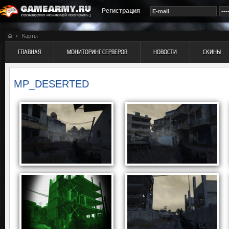
Регистрация
Карты
ГЛАВНАЯ
МОНИТОРИНГ СЕРВЕРОВ
НОВОСТИ
СКИНЫ
MP_DESERTED