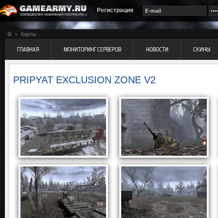
Регистрация
Карты
ГЛАВНАЯ
МОНИТОРИНГ СЕРВЕРОВ
НОВОСТИ
СКИНЫ
PRIPYAT EXCLUSION ZONE V2