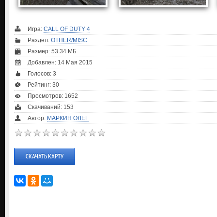
Игра:
CALL OF DUTY 4
Раздел:
OTHER/MISC
Размер: 53.34 МБ
Добавлен: 14 Мая 2015
Голосов:
3
Рейтинг:
30
Просмотров: 1652
Скачиваний: 153
Автор:
МАРКИН ОЛЕГ
СКАЧАТЬ КАРТУ