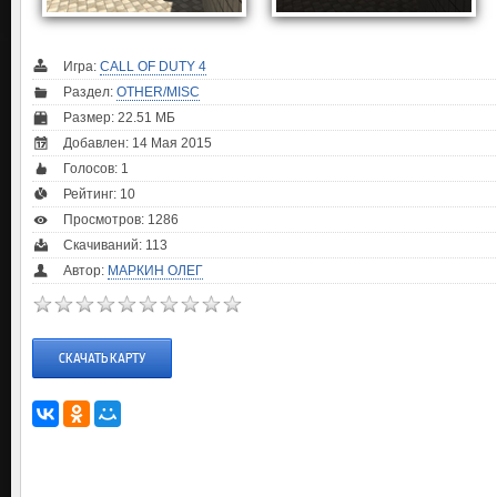
Игра:
CALL OF DUTY 4
Раздел:
OTHER/MISC
Размер: 22.51 МБ
Добавлен: 14 Мая 2015
Голосов:
1
Рейтинг:
10
Просмотров: 1286
Скачиваний: 113
Автор:
МАРКИН ОЛЕГ
СКАЧАТЬ КАРТУ