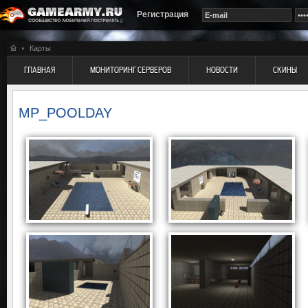
Регистрация
Карты
ГЛАВНАЯ
МОНИТОРИНГ СЕРВЕРОВ
НОВОСТИ
СКИНЫ
MP_POOLDAY