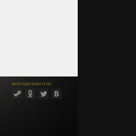
МЫ В СОЦИАЛЬНЫХ СЕТЯХ