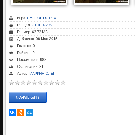
Игра:
CALL OF DUTY 4
Раздел:
OTHER/MISC
Размер: 63.72 МБ
Добавлен: 08 Мая 2015
Голосов:
0
Рейтинг:
0
Просмотров: 988
Скачиваний: 31
Автор:
МАРКИН ОЛЕГ
СКАЧАТЬ КАРТУ