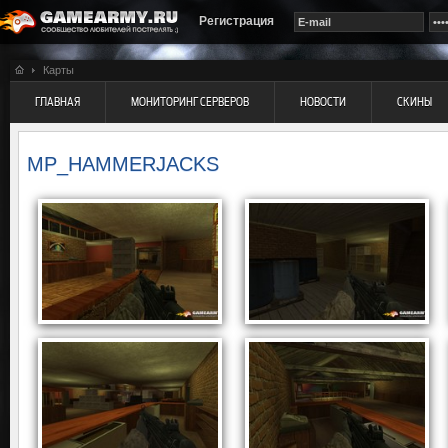
Регистрация
Карты
ГЛАВНАЯ
МОНИТОРИНГ СЕРВЕРОВ
НОВОСТИ
СКИНЫ
MP_HAMMERJACKS