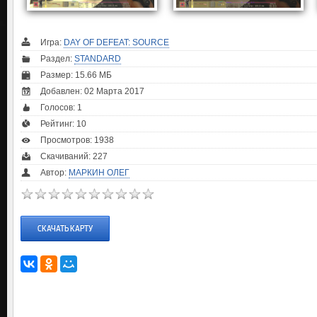
Игра:
DAY OF DEFEAT: SOURCE
Раздел:
STANDARD
Размер: 15.66 МБ
Добавлен: 02 Марта 2017
Голосов:
1
Рейтинг:
10
Просмотров: 1938
Скачиваний: 227
Автор:
МАРКИН ОЛЕГ
СКАЧАТЬ КАРТУ