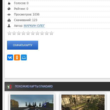
Голосов:
0
Рейтинг:
0
Просмотров: 1036
Скачиваний: 123
Автор:
МАРКИН ОЛЕГ
СКАЧАТЬ КАРТУ
ПОХОЖИЕ КАРТЫ STANDARD