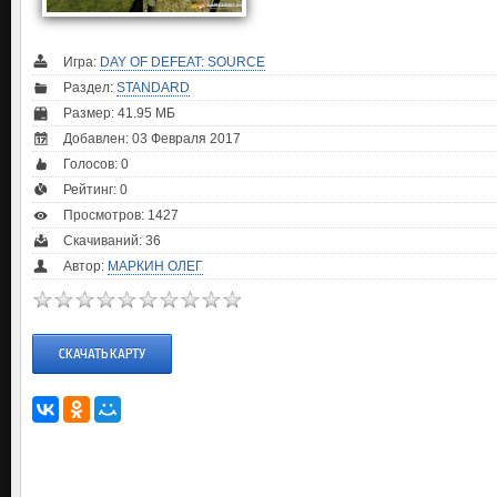
Игра:
DAY OF DEFEAT: SOURCE
Раздел:
STANDARD
Размер: 41.95 МБ
Добавлен: 03 Февраля 2017
Голосов:
0
Рейтинг:
0
Просмотров: 1427
Скачиваний: 36
Автор:
МАРКИН ОЛЕГ
СКАЧАТЬ КАРТУ